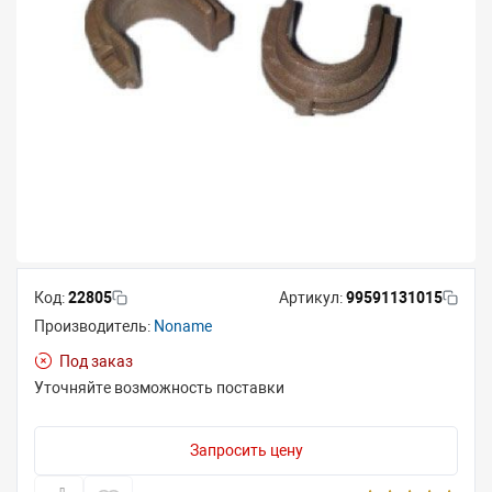
Код:
22805
Артикул:
99591131015
Производитель:
Noname
Под заказ
Уточняйте возможность поставки
Запросить цену