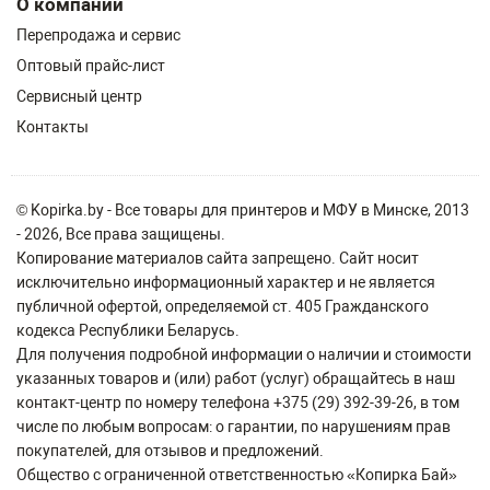
О компании
Перепродажа и сервис
Оптовый прайс-лист
Сервисный центр
Контакты
© Kopirka.by - Все товары для принтеров и МФУ в Минске, 2013
- 2026, Все права защищены.
Копирование материалов сайта запрещено. Сайт носит
исключительно информационный характер и не является
публичной офертой, определяемой ст. 405 Гражданского
кодекса Республики Беларусь.
Для получения подробной информации о наличии и стоимости
указанных товаров и (или) работ (услуг) обращайтесь в наш
контакт-центр по номеру телефона +375 (29) 392-39-26, в том
числе по любым вопросам: о гарантии, по нарушениям прав
покупателей, для отзывов и предложений.
Общество с ограниченной ответственностью «Копирка Бай»