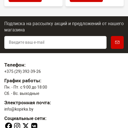
Подписка на рассылку акций и предложений
от нашего
магазина
Телефон:
+375 (29) 392-39-26
График работы:
Пн. - Пт. с 9:00 до 18:00
Сб. - Вс. выходные
Электронная почта:
info@kopirka.by
Социальные сети: