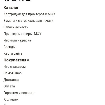
Каталог
Картриджи для принтеров и МФУ
Бумага и материалы для печати
Запасные части
Принтеры, копиры, МФУ
Чернила и краска
Бренды
Карта сайта
Покупателям
Что с заказом
Самовывоз
Доставка
Оплата
Гарантия и возврат
Юрлицам