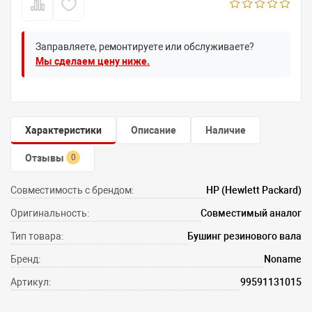
Заправляете, ремонтируете или обслуживаете?
Мы сделаем цену ниже.
Характеристики
Описание
Наличие
Отзывы
0
Совместимость с брендом:
HP (Hewlett Packard)
Оригинальность:
Совместимый аналог
Тип товара:
Бушинг резинового вала
Бренд:
Noname
Артикул:
99591131015