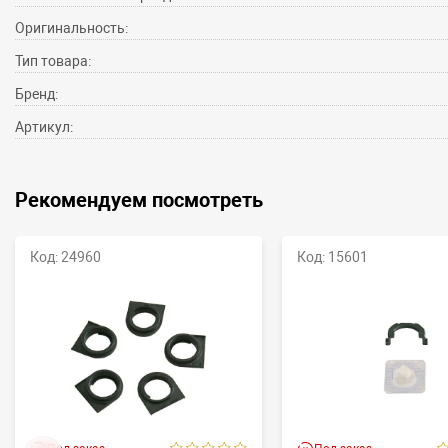
Оригинальность:
Тип товара:
Бренд:
Артикул:
Рекомендуем посмотреть
Код: 24960
Код: 15601