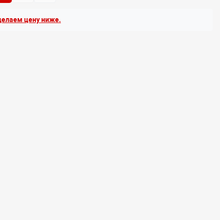
елаем цену ниже.