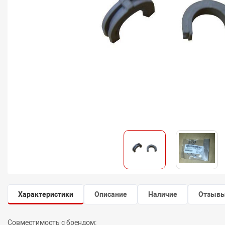
Характеристики
Описание
Наличие
Отзыв
Совместимость с брендом: