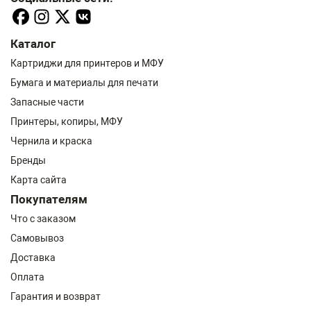
Каталог
Картриджи для принтеров и МФУ
Бумага и материалы для печати
Запасные части
Принтеры, копиры, МФУ
Чернила и краска
Бренды
Карта сайта
Покупателям
Что с заказом
Самовывоз
Доставка
Оплата
Гарантия и возврат