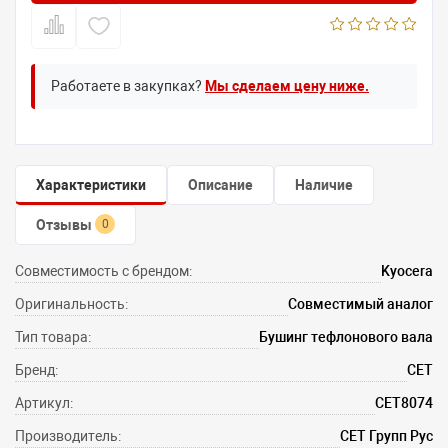
Работаете в закупках?
Мы сделаем цену ниже.
Характеристики
Описание
Наличие
Отзывы
0
Совместимость с брендом:
Kyocera
Оригинальность:
Совместимый аналог
Тип товара:
Бушинг тефлонового вала
Бренд:
CET
Артикул:
CET8074
Производитель:
СЕТ Групп Рус