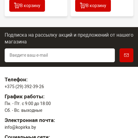
В корзину
В корзину
Подписка на рассылку акций и предложений
от нашего
магазина
Телефон:
+375 (29) 392-39-26
График работы:
Пн. - Пт. с 9:00 до 18:00
Сб. - Вс. выходные
Электронная почта:
info@kopirka.by
Социальные сети: