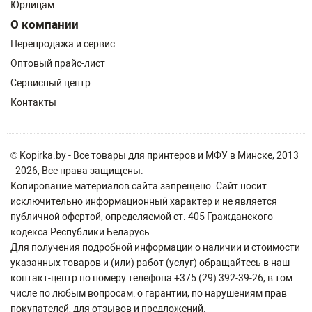
Юрлицам
О компании
Перепродажа и сервис
Оптовый прайс-лист
Сервисный центр
Контакты
© Kopirka.by - Все товары для принтеров и МФУ в Минске, 2013
- 2026, Все права защищены.
Копирование материалов сайта запрещено. Сайт носит
исключительно информационный характер и не является
публичной офертой, определяемой ст. 405 Гражданского
кодекса Республики Беларусь.
Для получения подробной информации о наличии и стоимости
указанных товаров и (или) работ (услуг) обращайтесь в наш
контакт-центр по номеру телефона +375 (29) 392-39-26, в том
числе по любым вопросам: о гарантии, по нарушениям прав
покупателей, для отзывов и предложений.