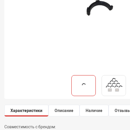
Характеристики
Описание
Наличие
Отзыв
Совместимость с брендом: