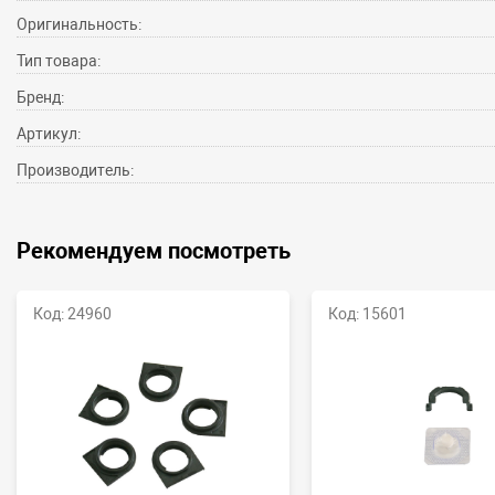
Оригинальность:
Тип товара:
Бренд:
Артикул:
Производитель:
Рекомендуем посмотреть
Код: 24960
Код: 15601