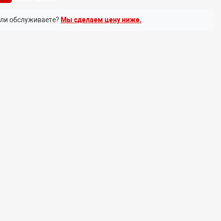
или обслуживаете?
Мы сделаем цену ниже.