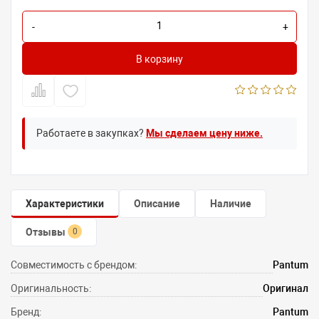
-
+
В корзину
Работаете в закупках?
Мы сделаем цену ниже.
Характеристики
Описание
Наличие
Отзывы
0
Совместимость с брендом:
Pantum
Оригинальность:
Оригинал
Бренд:
Pantum