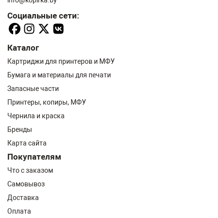
info@kopirka.by
Социальные сети:
Каталог
Картриджи для принтеров и МФУ
Бумага и материалы для печати
Запасные части
Принтеры, копиры, МФУ
Чернила и краска
Бренды
Карта сайта
Покупателям
Что с заказом
Самовывоз
Доставка
Оплата