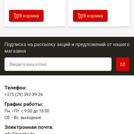
В корзину
В корзину
Подписка на рассылку акций и предложений
от нашего
магазина
Телефон:
+375 (29) 392-39-26
График работы:
Пн. - Пт. с 9:00 до 18:00
Сб. - Вс. выходные
Электронная почта: