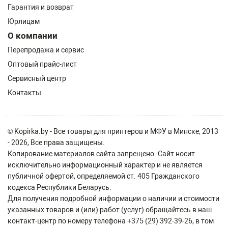
Гарантия и возврат
Юрлицам
О компании
Перепродажа и сервис
Оптовый прайс-лист
Сервисный центр
Контакты
© Kopirka.by - Все товары для принтеров и МФУ в Минске, 2013
- 2026, Все права защищены.
Копирование материалов сайта запрещено. Сайт носит
исключительно информационный характер и не является
публичной офертой, определяемой ст. 405 Гражданского
кодекса Республики Беларусь.
Для получения подробной информации о наличии и стоимости
указанных товаров и (или) работ (услуг) обращайтесь в наш
контакт-центр по номеру телефона +375 (29) 392-39-26, в том