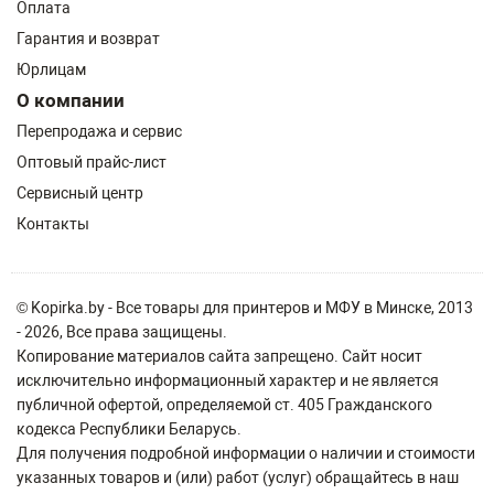
Оплата
Гарантия и возврат
Юрлицам
О компании
Перепродажа и сервис
Оптовый прайс-лист
Сервисный центр
Контакты
© Kopirka.by - Все товары для принтеров и МФУ в Минске, 2013
- 2026, Все права защищены.
Копирование материалов сайта запрещено. Сайт носит
исключительно информационный характер и не является
публичной офертой, определяемой ст. 405 Гражданского
кодекса Республики Беларусь.
Для получения подробной информации о наличии и стоимости
указанных товаров и (или) работ (услуг) обращайтесь в наш