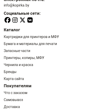
info@kopirka.by
Социальные сети:
Каталог
Картриджи для принтеров и МФУ
Бумага и материалы для печати
Запасные части
Принтеры, копиры, МФУ
Чернила и краска
Бренды
Карта сайта
Покупателям
Что с заказом
Самовывоз
Доставка