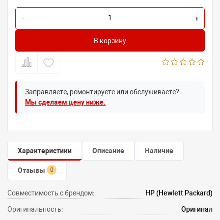
-
+
В корзину
Заправляете, ремонтируете или обслуживаете?
Мы сделаем цену ниже.
Характеристики
Описание
Наличие
Отзывы
0
Совместимость с брендом:
HP (Hewlett Packard)
Оригинальность:
Оригинал