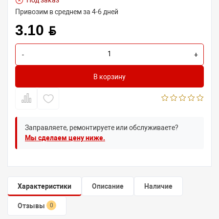
Под заказ
Привозим в среднем за 4-6 дней
3.10 BYN
-
+
В корзину
Заправляете, ремонтируете или обслуживаете?
Мы сделаем цену ниже.
Характеристики
Описание
Наличие
Отзывы
0