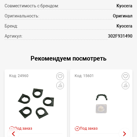
Совместимость с брендом:
Kyocera
Оригинальность:
Оригинал
Бренд:
Kyocera
Артикул:
302F931490
Рекомендуем посмотреть
Код: 24960
Код: 15601
Под заказ
Под заказ