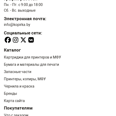
Пн. - Пт. с 9:00 до 18:00
Сб. - Вс. выходные
Электронная почта:
info@kopirka.by
Социальные сети:
Каталог
Картриджи для принтеров и МФУ
Бумага и материалы для печати
Запасные части
Принтеры, копиры, МФУ
Чернила и краска
Бренды
Карта сайта
Покупателям
Что с заказом