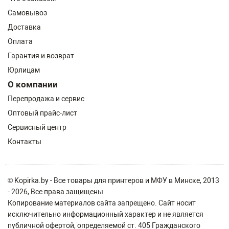
Самовывоз
Доставка
Оплата
Гарантия и возврат
Юрлицам
О компании
Перепродажа и сервис
Оптовый прайс-лист
Сервисный центр
Контакты
© Kopirka.by - Все товары для принтеров и МФУ в Минске, 2013
- 2026, Все права защищены.
Копирование материалов сайта запрещено. Сайт носит
исключительно информационный характер и не является
публичной офертой, определяемой ст. 405 Гражданского