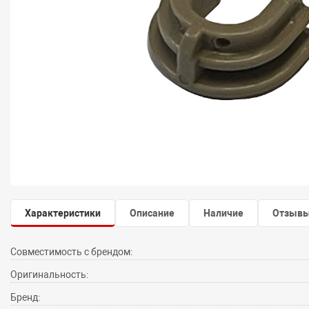
Характеристики
Описание
Наличие
Отзыв
Совместимость с брендом:
Оригинальность:
Бренд: