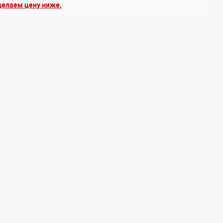
елаем цену ниже.