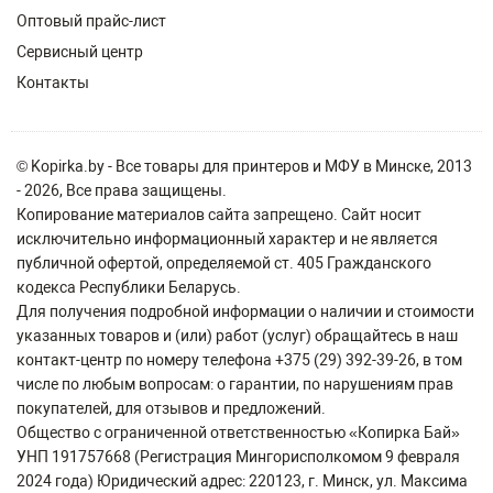
Оптовый прайс-лист
Сервисный центр
Контакты
© Kopirka.by - Все товары для принтеров и МФУ в Минске, 2013
- 2026, Все права защищены.
Копирование материалов сайта запрещено. Сайт носит
исключительно информационный характер и не является
публичной офертой, определяемой ст. 405 Гражданского
кодекса Республики Беларусь.
Для получения подробной информации о наличии и стоимости
указанных товаров и (или) работ (услуг) обращайтесь в наш
контакт-центр по номеру телефона +375 (29) 392-39-26, в том
числе по любым вопросам: о гарантии, по нарушениям прав
покупателей, для отзывов и предложений.
Общество с ограниченной ответственностью «Копирка Бай»
УНП 191757668 (Регистрация Мингорисполкомом 9 февраля
2024 года) Юридический адрес: 220123, г. Минск, ул. Максима