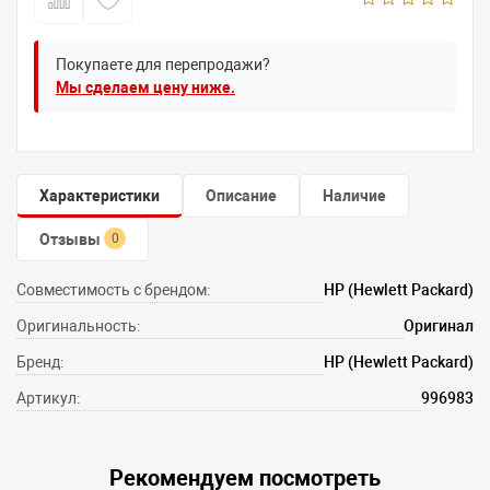
Покупаете для перепродажи?
Мы сделаем цену ниже.
Характеристики
Описание
Наличие
Отзывы
0
Совместимость с брендом:
HP (Hewlett Packard)
Оригинальность:
Оригинал
Бренд:
HP (Hewlett Packard)
Артикул:
996983
Рекомендуем посмотреть