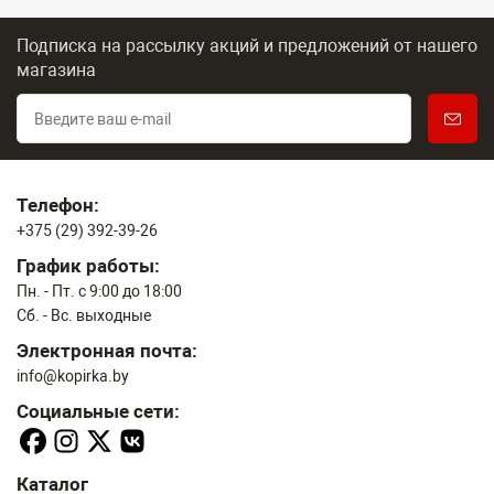
Подписка на рассылку акций и предложений
от нашего
магазина
Телефон:
+375 (29) 392-39-26
График работы:
Пн. - Пт. с 9:00 до 18:00
Сб. - Вс. выходные
Электронная почта:
info@kopirka.by
Социальные сети:
Каталог