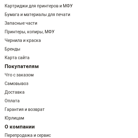
Картриджи для принтеров и МФУ
Бумага и материалы для печати
Запасные части
Принтеры, копиры, МФУ
Чернила и краска
Бренды
Карта сайта
Покупателям
Что с заказом
Самовывоз
Доставка
Оплата
Гарантия и возврат
Юрлицам
О компании
Перепродажа и сервис