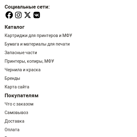
Социальные сети:
Каталог
Картриджи для принтеров и МФУ
Бумага и материалы для печати
Запасные части
Принтеры, копиры, МФУ
Чернила и краска
Бренды
Карта сайта
Покупателям
Что с заказом
Самовывоз
Доставка
Оплата