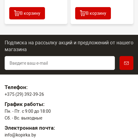
В корзину
В корзину
Подписка на рассылку акций и предложений
от нашего
магазина
Телефон:
+375 (29) 392-39-26
График работы:
Пн. - Пт. с 9:00 до 18:00
Сб. - Вс. выходные
Электронная почта:
info@kopirka.by