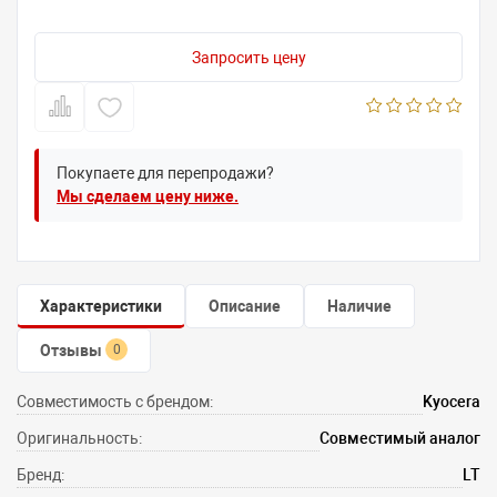
Запросить цену
Покупаете для перепродажи?
Мы сделаем цену ниже.
Характеристики
Описание
Наличие
Отзывы
0
Совместимость с брендом:
Kyocera
Оригинальность:
Совместимый аналог
Бренд:
LT