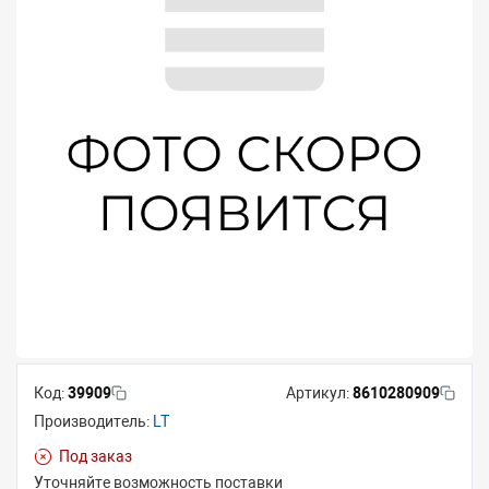
Код:
39909
Артикул:
8610280909
Производитель:
LT
Под заказ
Уточняйте возможность поставки