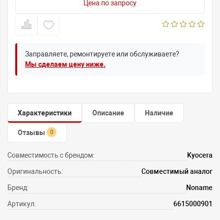
Цена по запросу
Заправляете, ремонтируете или обслуживаете?
Мы сделаем цену ниже.
Характеристики
Описание
Наличие
Отзывы
0
Совместимость с брендом:
Kyocera
Оригинальность:
Совместимый аналог
Бренд:
Noname
Артикул:
6615000901