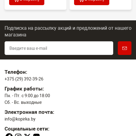
Подписка на рассылку акций и предложений
от нашего
магазина
Телефон:
+375 (29) 392-39-26
График работы:
Пн. - Пт. с 9:00 до 18:00
Сб. - Вс. выходные
Электронная почта:
info@kopirka.by
Социальные сети: