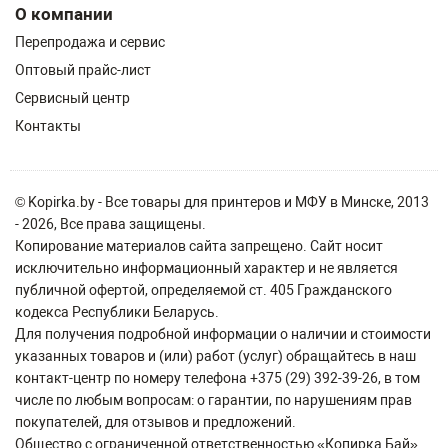
О компании
Перепродажа и сервис
Оптовый прайс-лист
Сервисный центр
Контакты
© Kopirka.by - Все товары для принтеров и МФУ в Минске, 2013
- 2026, Все права защищены.
Копирование материалов сайта запрещено. Сайт носит
исключительно информационный характер и не является
публичной офертой, определяемой ст. 405 Гражданского
кодекса Республики Беларусь.
Для получения подробной информации о наличии и стоимости
указанных товаров и (или) работ (услуг) обращайтесь в наш
контакт-центр по номеру телефона +375 (29) 392-39-26, в том
числе по любым вопросам: о гарантии, по нарушениям прав
покупателей, для отзывов и предложений.
Общество с ограниченной ответственностью «Копирка Бай»