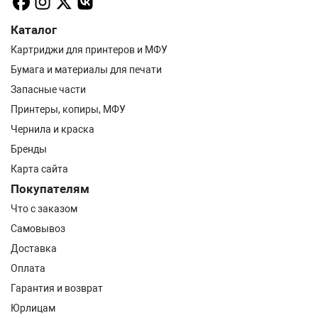
Каталог
Картриджи для принтеров и МФУ
Бумага и материалы для печати
Запасные части
Принтеры, копиры, МФУ
Чернила и краска
Бренды
Карта сайта
Покупателям
Что с заказом
Самовывоз
Доставка
Оплата
Гарантия и возврат
Юрлицам