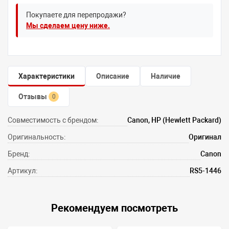
Покупаете для перепродажи?
Мы сделаем цену ниже.
Характеристики
Описание
Наличие
Отзывы
0
Совместимость с брендом:
Canon, HP (Hewlett Packard)
Оригинальность:
Оригинал
Бренд:
Canon
Артикул:
RS5-1446
Рекомендуем посмотреть