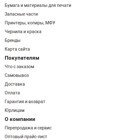
Бумага и материалы для печати
Запасные части
Принтеры, копиры, МФУ
Чернила и краска
Бренды
Карта сайта
Покупателям
Что с заказом
Самовывоз
Доставка
Оплата
Гарантия и возврат
Юрлицам
О компании
Перепродажа и сервис
Оптовый прайс-лист