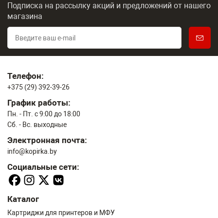
Подписка на рассылку акций и предложений
от нашего
магазина
Телефон:
+375 (29) 392-39-26
График работы:
Пн. - Пт. с 9:00 до 18:00
Сб. - Вс. выходные
Электронная почта:
info@kopirka.by
Социальные сети:
Каталог
Картриджи для принтеров и МФУ