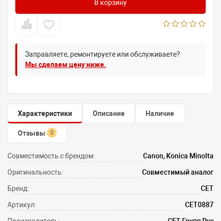
В корзину
Заправляете, ремонтируете или обслуживаете?
Мы сделаем цену ниже.
Характеристики
Описание
Наличие
Отзывы
0
Совместимость с брендом:
Canon, Konica Minolta
Оригинальность:
Совместимый аналог
Бренд:
CET
Артикул:
CET0887
Производитель:
СЕТ Групп Рус