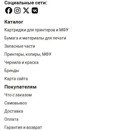
Социальные сети:
Каталог
Картриджи для принтеров и МФУ
Бумага и материалы для печати
Запасные части
Принтеры, копиры, МФУ
Чернила и краска
Бренды
Карта сайта
Покупателям
Что с заказом
Самовывоз
Доставка
Оплата
Гарантия и возврат