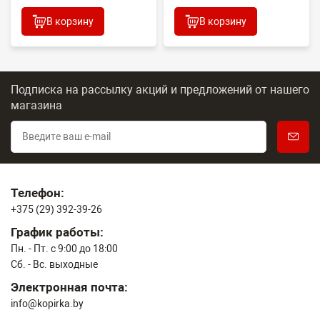
В корзину
В корзину
Подписка на рассылку акций и предложений
от нашего
магазина
Телефон:
+375 (29) 392-39-26
График работы:
Пн. - Пт. с 9:00 до 18:00
Сб. - Вс. выходные
Электронная почта:
info@kopirka.by