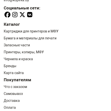
info@kopirka.by
Социальные сети:
Каталог
Картриджи для принтеров и МФУ
Бумага и материалы для печати
Запасные части
Принтеры, копиры, МФУ
Чернила и краска
Бренды
Карта сайта
Покупателям
Что с заказом
Самовывоз
Доставка
Оплата