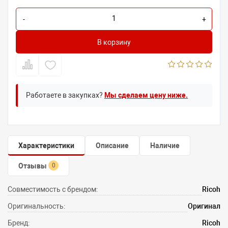
-
+
В корзину
Работаете в закупках?
Мы сделаем цену ниже.
Характеристики
Описание
Наличие
Отзывы
0
Совместимость с брендом:
Ricoh
Оригинальность:
Оригинал
Бренд:
Ricoh