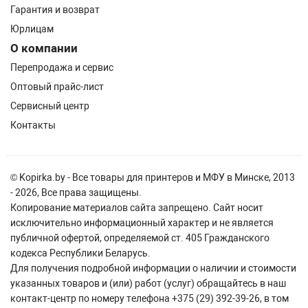
Гарантия и возврат
Юрлицам
О компании
Перепродажа и сервис
Оптовый прайс-лист
Сервисный центр
Контакты
© Kopirka.by - Все товары для принтеров и МФУ в Минске, 2013
- 2026, Все права защищены.
Копирование материалов сайта запрещено. Сайт носит
исключительно информационный характер и не является
публичной офертой, определяемой ст. 405 Гражданского
кодекса Республики Беларусь.
Для получения подробной информации о наличии и стоимости
указанных товаров и (или) работ (услуг) обращайтесь в наш
контакт-центр по номеру телефона +375 (29) 392-39-26, в том