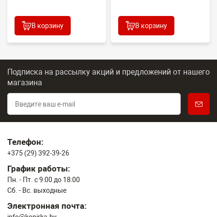
В корзину
В корзину
Подписка на рассылку акций и предложений
от нашего
магазина
Телефон:
+375 (29) 392-39-26
График работы:
Пн. - Пт. с 9:00 до 18:00
Сб. - Вс. выходные
Электронная почта: