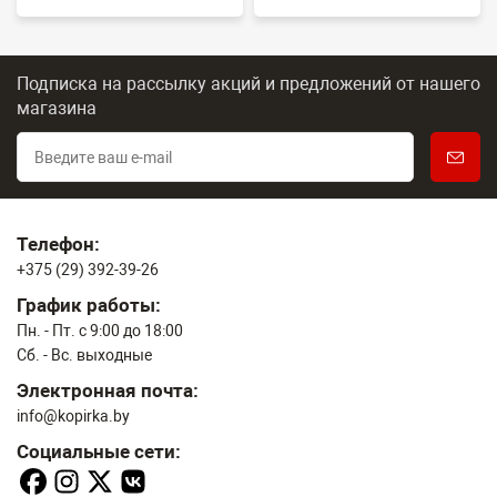
Подписка на рассылку акций и предложений
от нашего
магазина
Телефон:
+375 (29) 392-39-26
График работы:
Пн. - Пт. с 9:00 до 18:00
Сб. - Вс. выходные
Электронная почта:
info@kopirka.by
Социальные сети: