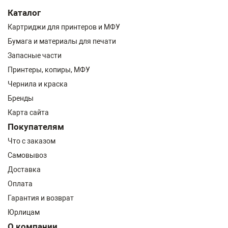
Каталог
Картриджи для принтеров и МФУ
Бумага и материалы для печати
Запасные части
Принтеры, копиры, МФУ
Чернила и краска
Бренды
Карта сайта
Покупателям
Что с заказом
Самовывоз
Доставка
Оплата
Гарантия и возврат
Юрлицам
О компании