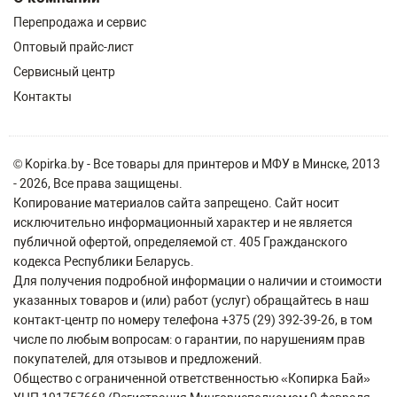
Перепродажа и сервис
Оптовый прайс-лист
Сервисный центр
Контакты
© Kopirka.by - Все товары для принтеров и МФУ в Минске, 2013
- 2026, Все права защищены.
Копирование материалов сайта запрещено. Сайт носит
исключительно информационный характер и не является
публичной офертой, определяемой ст. 405 Гражданского
кодекса Республики Беларусь.
Для получения подробной информации о наличии и стоимости
указанных товаров и (или) работ (услуг) обращайтесь в наш
контакт-центр по номеру телефона +375 (29) 392-39-26, в том
числе по любым вопросам: о гарантии, по нарушениям прав
покупателей, для отзывов и предложений.
Общество с ограниченной ответственностью «Копирка Бай»