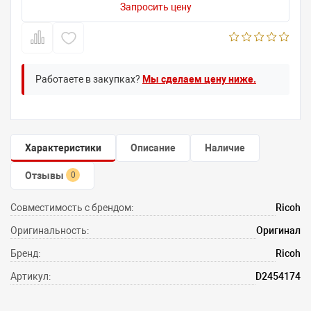
Запросить цену
Работаете в закупках?
Мы сделаем цену ниже.
Характеристики
Описание
Наличие
Отзывы
0
Совместимость с брендом:
Ricoh
Оригинальность:
Оригинал
Бренд:
Ricoh
Артикул:
D2454174