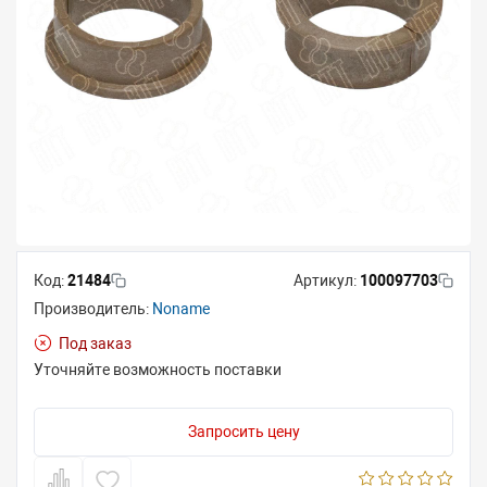
Код:
21484
Артикул:
100097703
Производитель:
Noname
Под заказ
Уточняйте возможность поставки
Запросить цену