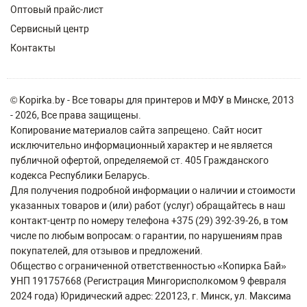
Оптовый прайс-лист
Сервисный центр
Контакты
© Kopirka.by - Все товары для принтеров и МФУ в Минске, 2013
- 2026, Все права защищены.
Копирование материалов сайта запрещено. Сайт носит
исключительно информационный характер и не является
публичной офертой, определяемой ст. 405 Гражданского
кодекса Республики Беларусь.
Для получения подробной информации о наличии и стоимости
указанных товаров и (или) работ (услуг) обращайтесь в наш
контакт-центр по номеру телефона +375 (29) 392-39-26, в том
числе по любым вопросам: о гарантии, по нарушениям прав
покупателей, для отзывов и предложений.
Общество с ограниченной ответственностью «Копирка Бай»
УНП 191757668 (Регистрация Мингорисполкомом 9 февраля
2024 года) Юридический адрес: 220123, г. Минск, ул. Максима