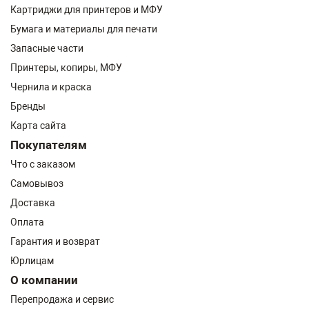
Картриджи для принтеров и МФУ
Бумага и материалы для печати
Запасные части
Принтеры, копиры, МФУ
Чернила и краска
Бренды
Карта сайта
Покупателям
Что с заказом
Самовывоз
Доставка
Оплата
Гарантия и возврат
Юрлицам
О компании
Перепродажа и сервис