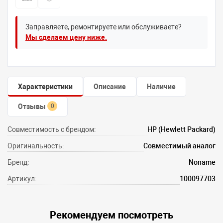
Заправляете, ремонтируете или обслуживаете?
Мы сделаем цену ниже.
Характеристики
Описание
Наличие
Отзывы
0
Совместимость с брендом:
HP (Hewlett Packard)
Оригинальность:
Совместимый аналог
Бренд:
Noname
Артикул:
100097703
Рекомендуем посмотреть