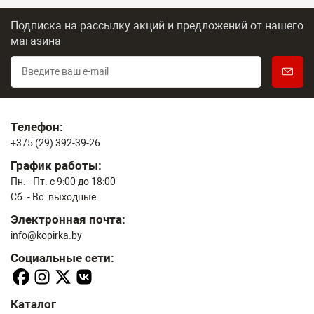
Подписка на рассылку акций и предложений
от нашего
магазина
Телефон:
+375 (29) 392-39-26
График работы:
Пн. - Пт. с 9:00 до 18:00
Сб. - Вс. выходные
Электронная почта:
info@kopirka.by
Социальные сети:
Каталог