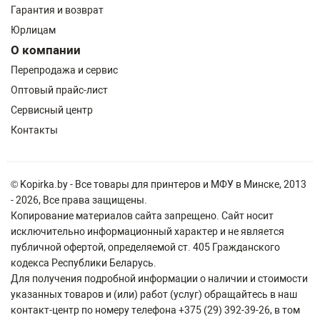
Гарантия и возврат
Юрлицам
О компании
Перепродажа и сервис
Оптовый прайс-лист
Сервисный центр
Контакты
© Kopirka.by - Все товары для принтеров и МФУ в Минске, 2013
- 2026, Все права защищены.
Копирование материалов сайта запрещено. Сайт носит
исключительно информационный характер и не является
публичной офертой, определяемой ст. 405 Гражданского
кодекса Республики Беларусь.
Для получения подробной информации о наличии и стоимости
указанных товаров и (или) работ (услуг) обращайтесь в наш
контакт-центр по номеру телефона +375 (29) 392-39-26, в том