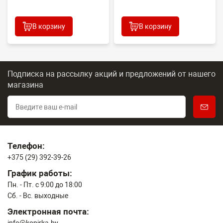
В корзину
В корзину
Подписка на рассылку акций и предложений
от нашего
магазина
Телефон:
+375 (29) 392-39-26
График работы:
Пн. - Пт. с 9:00 до 18:00
Сб. - Вс. выходные
Электронная почта: