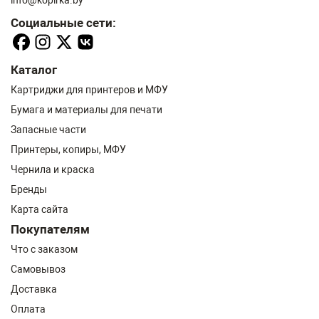
info@kopirka.by
Социальные сети:
Каталог
Картриджи для принтеров и МФУ
Бумага и материалы для печати
Запасные части
Принтеры, копиры, МФУ
Чернила и краска
Бренды
Карта сайта
Покупателям
Что с заказом
Самовывоз
Доставка
Оплата