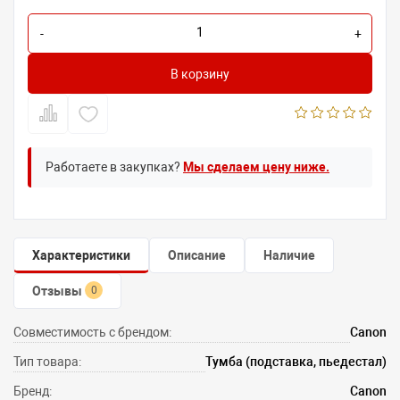
-
+
В корзину
Работаете в закупках?
Мы сделаем цену ниже.
Характеристики
Описание
Наличие
Отзывы
0
Совместимость с брендом:
Canon
Тип товара:
Тумба (подставка, пьедестал)
Бренд:
Canon