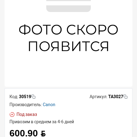
Код:
30519
Артикул:
ТА3027
Производитель:
Canon
Под заказ
Привозим в среднем за 4-6 дней
600.90 BYN