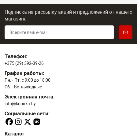
Подписка на рассылку акций и предложений
от нашего
магазина
Телефон:
+375 (29) 392-39-26
График работы:
Пн. - Пт. с 9:00 до 18:00
Сб. - Вс. выходные
Электронная почта:
info@kopirka.by
Социальные сети:
Каталог