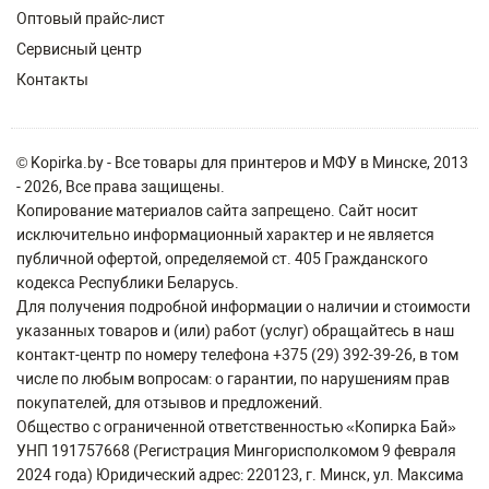
Оптовый прайс-лист
Сервисный центр
Контакты
© Kopirka.by - Все товары для принтеров и МФУ в Минске, 2013
- 2026, Все права защищены.
Копирование материалов сайта запрещено. Сайт носит
исключительно информационный характер и не является
публичной офертой, определяемой ст. 405 Гражданского
кодекса Республики Беларусь.
Для получения подробной информации о наличии и стоимости
указанных товаров и (или) работ (услуг) обращайтесь в наш
контакт-центр по номеру телефона +375 (29) 392-39-26, в том
числе по любым вопросам: о гарантии, по нарушениям прав
покупателей, для отзывов и предложений.
Общество с ограниченной ответственностью «Копирка Бай»
УНП 191757668 (Регистрация Мингорисполкомом 9 февраля
2024 года) Юридический адрес: 220123, г. Минск, ул. Максима