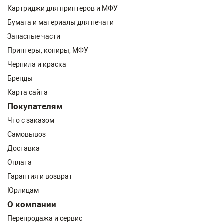
Картриджи для принтеров и МФУ
Бумага и материалы для печати
Запасные части
Принтеры, копиры, МФУ
Чернила и краска
Бренды
Карта сайта
Покупателям
Что с заказом
Самовывоз
Доставка
Оплата
Гарантия и возврат
Юрлицам
О компании
Перепродажа и сервис