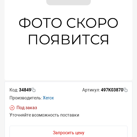
Код:
34849
Артикул:
497K03870
Производитель:
Xerox
Под заказ
Уточняйте возможность поставки
Запросить цену