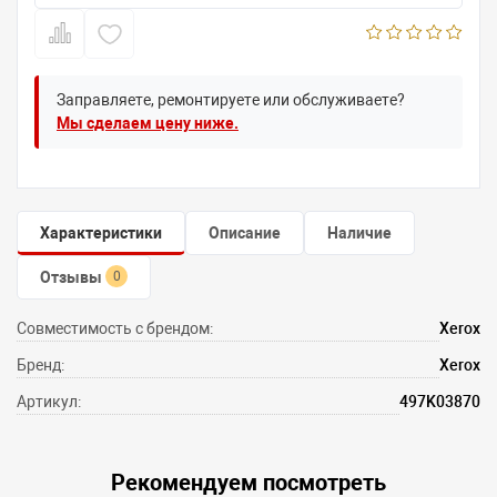
Заправляете, ремонтируете или обслуживаете?
Мы сделаем цену ниже.
Характеристики
Описание
Наличие
Отзывы
0
Совместимость с брендом:
Xerox
Бренд:
Xerox
Артикул:
497K03870
Рекомендуем посмотреть