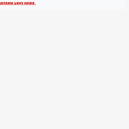
елаем цену ниже.