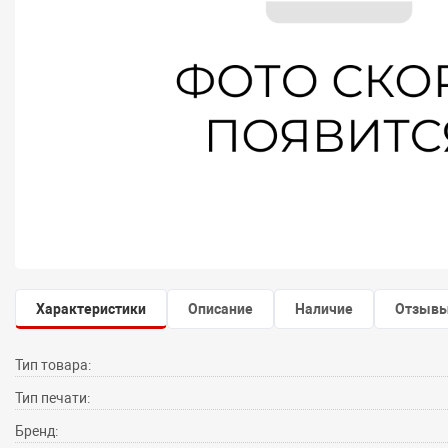
Характеристики
Описание
Наличие
Отзыв
Тип товара:
Тип печати:
Бренд: