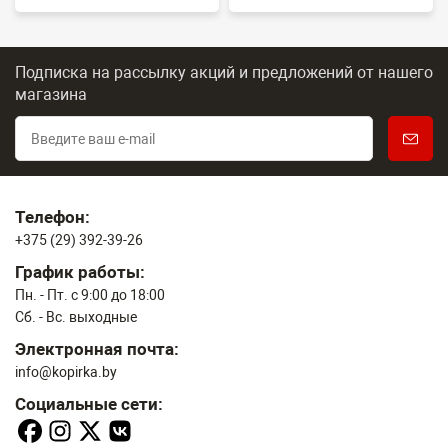
Подписка на рассылку акций и предложений
от нашего
магазина
Телефон:
+375 (29) 392-39-26
График работы:
Пн. - Пт. с 9:00 до 18:00
Сб. - Вс. выходные
Электронная почта:
info@kopirka.by
Социальные сети: