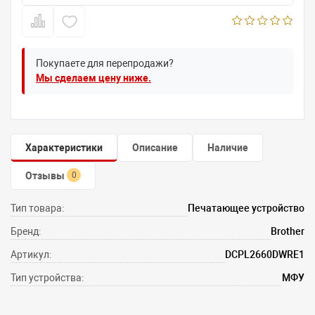
Покупаете для перепродажи?
Мы сделаем цену ниже.
Характеристики
Описание
Наличие
Отзывы
0
Тип товара:
Печатающее устройство
Бренд:
Brother
Артикул:
DCPL2660DWRE1
Тип устройства:
МФУ