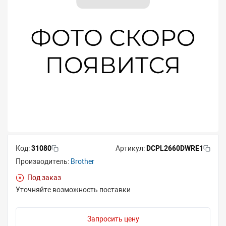
Код:
31080
Артикул:
DCPL2660DWRE1
Производитель:
Brother
Под заказ
Уточняйте возможность поставки
Запросить цену