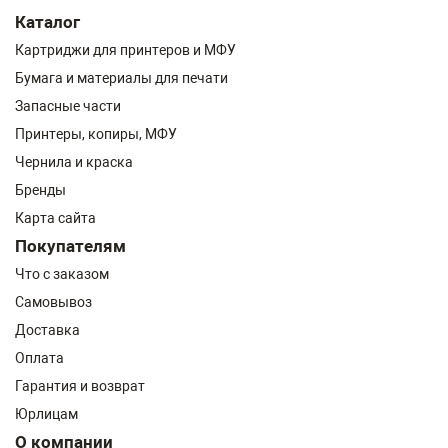
Каталог
Картриджи для принтеров и МФУ
Бумага и материалы для печати
Запасные части
Принтеры, копиры, МФУ
Чернила и краска
Бренды
Карта сайта
Покупателям
Что с заказом
Самовывоз
Доставка
Оплата
Гарантия и возврат
Юрлицам
О компании