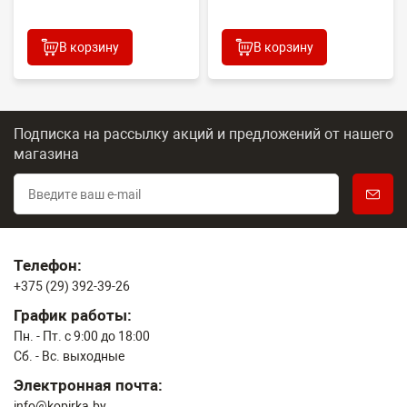
В корзину
В корзину
Подписка на рассылку акций и предложений
от нашего
магазина
Телефон:
+375 (29) 392-39-26
График работы:
Пн. - Пт. с 9:00 до 18:00
Сб. - Вс. выходные
Электронная почта:
info@kopirka.by