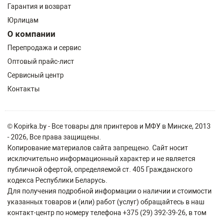
Гарантия и возврат
Юрлицам
О компании
Перепродажа и сервис
Оптовый прайс-лист
Сервисный центр
Контакты
© Kopirka.by - Все товары для принтеров и МФУ в Минске, 2013
- 2026, Все права защищены.
Копирование материалов сайта запрещено. Сайт носит
исключительно информационный характер и не является
публичной офертой, определяемой ст. 405 Гражданского
кодекса Республики Беларусь.
Для получения подробной информации о наличии и стоимости
указанных товаров и (или) работ (услуг) обращайтесь в наш
контакт-центр по номеру телефона +375 (29) 392-39-26, в том