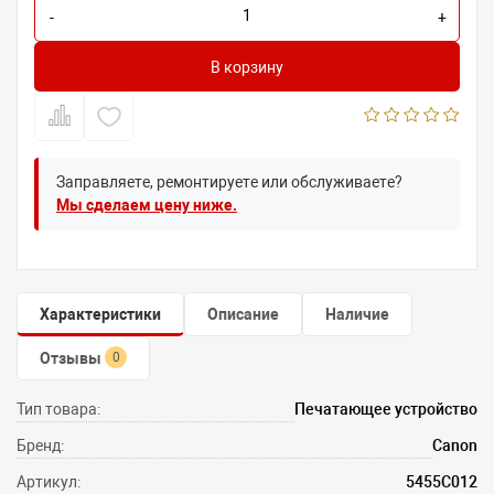
-
+
В корзину
Заправляете, ремонтируете или обслуживаете?
Мы сделаем цену ниже.
Характеристики
Описание
Наличие
Отзывы
0
Тип товара:
Печатающее устройство
Бренд:
Canon
Артикул:
5455C012