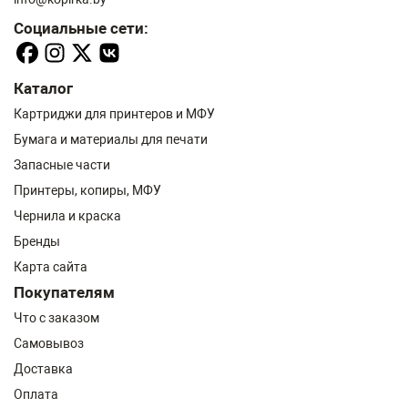
Социальные сети:
Каталог
Картриджи для принтеров и МФУ
Бумага и материалы для печати
Запасные части
Принтеры, копиры, МФУ
Чернила и краска
Бренды
Карта сайта
Покупателям
Что с заказом
Самовывоз
Доставка
Оплата