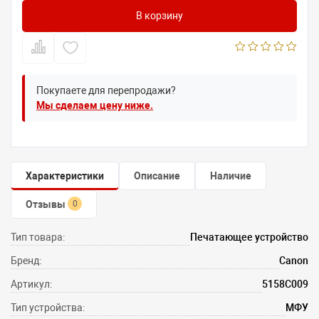
В корзину
Покупаете для перепродажи?
Мы сделаем цену ниже.
Характеристики
Описание
Наличие
Отзывы
0
Тип товара:
Печатающее устройство
Бренд:
Canon
Артикул:
5158C009
Тип устройства:
МФУ