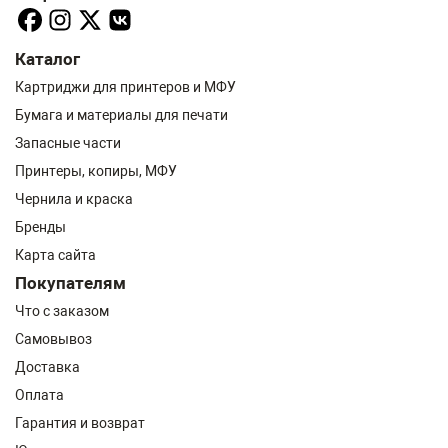
Каталог
Картриджи для принтеров и МФУ
Бумага и материалы для печати
Запасные части
Принтеры, копиры, МФУ
Чернила и краска
Бренды
Карта сайта
Покупателям
Что с заказом
Самовывоз
Доставка
Оплата
Гарантия и возврат