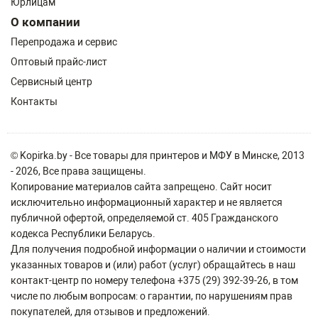
Юрлицам
О компании
Перепродажа и сервис
Оптовый прайс-лист
Сервисный центр
Контакты
© Kopirka.by - Все товары для принтеров и МФУ в Минске, 2013
- 2026, Все права защищены.
Копирование материалов сайта запрещено. Сайт носит
исключительно информационный характер и не является
публичной офертой, определяемой ст. 405 Гражданского
кодекса Республики Беларусь.
Для получения подробной информации о наличии и стоимости
указанных товаров и (или) работ (услуг) обращайтесь в наш
контакт-центр по номеру телефона +375 (29) 392-39-26, в том
числе по любым вопросам: о гарантии, по нарушениям прав
покупателей, для отзывов и предложений.