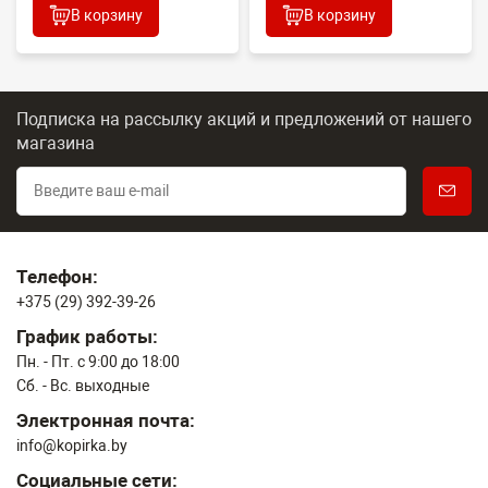
В корзину
В корзину
Подписка на рассылку акций и предложений
от нашего
магазина
Телефон:
+375 (29) 392-39-26
График работы:
Пн. - Пт. с 9:00 до 18:00
Сб. - Вс. выходные
Электронная почта:
info@kopirka.by
Социальные сети: