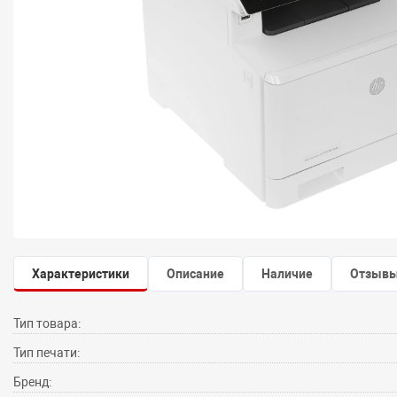
Характеристики
Описание
Наличие
Отзыв
Тип товара:
Тип печати:
Бренд: