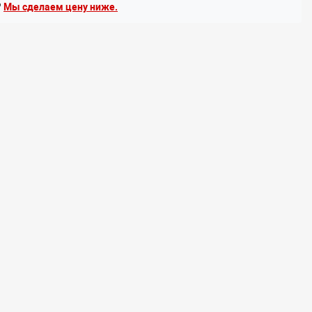
?
Мы сделаем цену ниже.