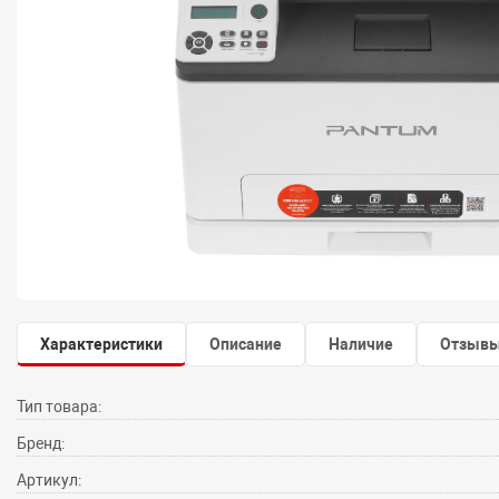
Характеристики
Описание
Наличие
Отзыв
Тип товара:
Бренд:
Артикул: