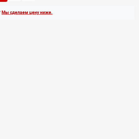
?
Мы сделаем цену ниже.