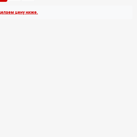
елаем цену ниже.