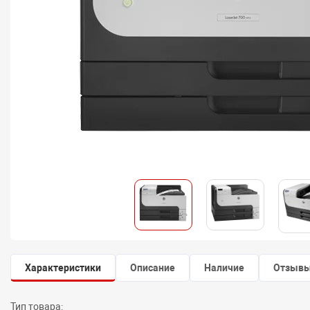
Характеристики
Описание
Наличие
Отзыв
Тип товара: