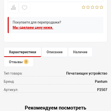
Покупаете для перепродажи?
Мы сделаем цену ниже.
Характеристики
Описание
Наличие
Отзывы
0
Тип товара:
Печатающее устройство
Бренд:
Pantum
Артикул:
P2507
Рекомендуем посмотреть