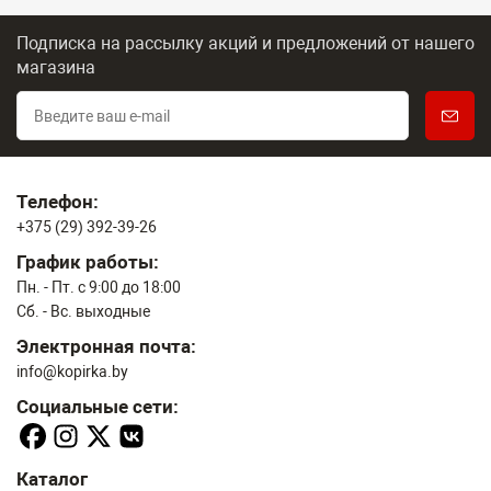
Подписка на рассылку акций и предложений
от нашего
магазина
Телефон:
+375 (29) 392-39-26
График работы:
Пн. - Пт. с 9:00 до 18:00
Сб. - Вс. выходные
Электронная почта:
info@kopirka.by
Социальные сети:
Каталог