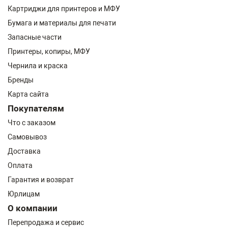
Картриджи для принтеров и МФУ
Бумага и материалы для печати
Запасные части
Принтеры, копиры, МФУ
Чернила и краска
Бренды
Карта сайта
Покупателям
Что с заказом
Самовывоз
Доставка
Оплата
Гарантия и возврат
Юрлицам
О компании
Перепродажа и сервис