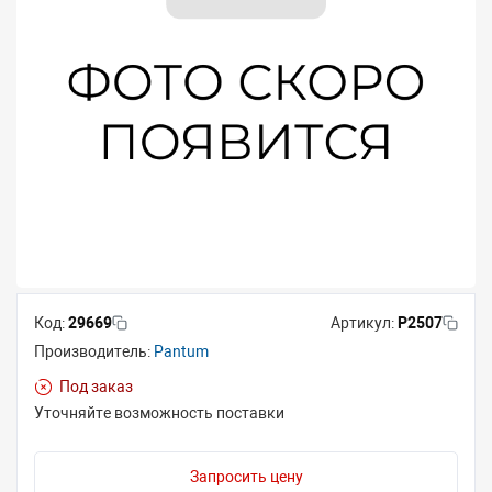
Код:
29669
Артикул:
P2507
Производитель:
Pantum
Под заказ
Уточняйте возможность поставки
Запросить цену