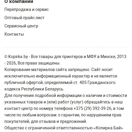
О компании
Перепродажа и сервис
Оптовый прайс-лист
Сервисный центр
Контакты
© Kopirka.by - Все товары для принтеров и МФУ в Минске, 2013
- 2026, Все права защищены.
Копирование материалов сайта запрещено. Сайт носит
исключительно информационный характер и не является
публичной офертой, определяемой ст. 405 Гражданского
кодекса Республики Беларусь.
Для получения подробной информации о наличии и стоимости
указанных товаров и (или) работ (услуг) обращайтесь в наш
контакт-центр по номеру телефона +375 (29) 392-39-26, в том
числе по любым вопросам: о гарантии, по нарушениям прав
покупателей, для отзывов и предложений.
Общество с ограниченной ответственностью «Копирка Бай»