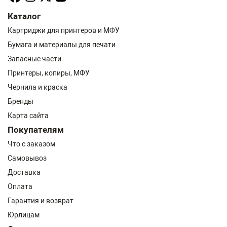
Каталог
Картриджи для принтеров и МФУ
Бумага и материалы для печати
Запасные части
Принтеры, копиры, МФУ
Чернила и краска
Бренды
Карта сайта
Покупателям
Что с заказом
Самовывоз
Доставка
Оплата
Гарантия и возврат
Юрлицам