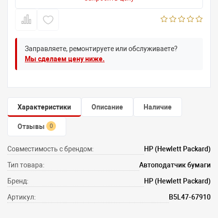
Заправляете, ремонтируете или обслуживаете?
Мы сделаем цену ниже.
Характеристики
Описание
Наличие
Отзывы
0
Совместимость с брендом:
HP (Hewlett Packard)
Тип товара:
Автоподатчик бумаги
Бренд:
HP (Hewlett Packard)
Артикул:
B5L47-67910