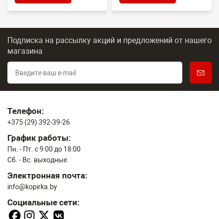
Подписка на рассылку акций и предложений
от нашего
магазина
Телефон:
+375 (29) 392-39-26
График работы:
Пн. - Пт. с 9:00 до 18:00
Сб. - Вс. выходные
Электронная почта:
info@kopirka.by
Социальные сети: