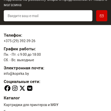
магазина
Телефон:
+375 (29) 392-39-26
График работы:
Пн. - Пт. с 9:00 до 18:00
Сб. - Вс. выходные
Электронная почта:
info@kopirka.by
Социальные сети:
Каталог
Картриджи для принтеров и МФУ