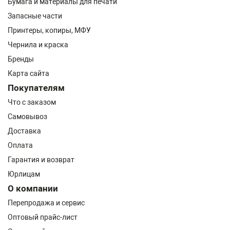
Бумага и материалы для печати
Запасные части
Принтеры, копиры, МФУ
Чернила и краска
Бренды
Карта сайта
Покупателям
Что с заказом
Самовывоз
Доставка
Оплата
Гарантия и возврат
Юрлицам
О компании
Перепродажа и сервис
Оптовый прайс-лист