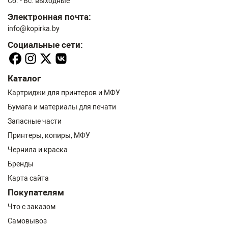
Сб. - Вс. выходные
Электронная почта:
info@kopirka.by
Социальные сети:
Каталог
Картриджи для принтеров и МФУ
Бумага и материалы для печати
Запасные части
Принтеры, копиры, МФУ
Чернила и краска
Бренды
Карта сайта
Покупателям
Что с заказом
Самовывоз