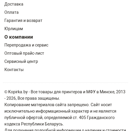
Доставка
Оплата
Гарантия и возврат
Юрлицам
О компании
Перепродажа и сервис
Оптовый прайс-лист
Сервисный центр
Контакты
© Kopirka.by - Все товары для принтеров и МФУ в Минске, 2013
- 2026, Все права защищены.
Копирование материалов сайта запрещено. Сайт носит
исключительно информационный характер и не является
публичной офертой, определяемой ст. 405 Гражданского
кодекса Республики Беларусь.
Для получения подробной информации о наличии и стоимости