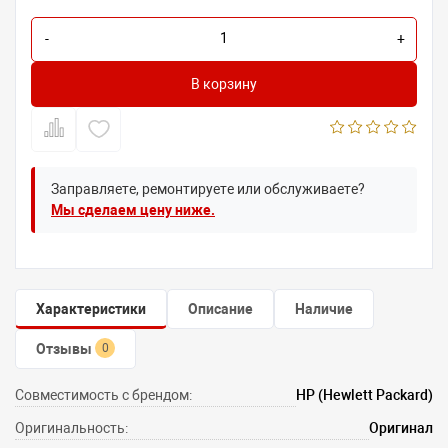
-
+
В корзину
Заправляете, ремонтируете или обслуживаете?
Мы сделаем цену ниже.
Характеристики
Описание
Наличие
Отзывы
0
Совместимость с брендом:
HP (Hewlett Packard)
Оригинальность:
Оригинал