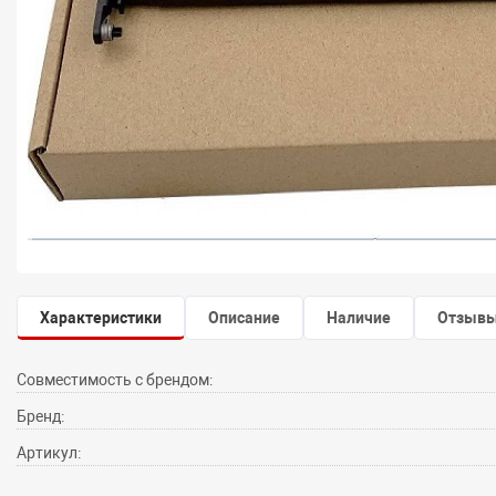
Характеристики
Описание
Наличие
Отзыв
Совместимость с брендом:
Бренд:
Артикул: