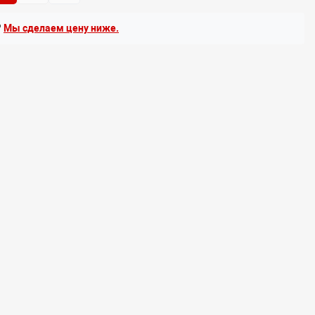
?
Мы сделаем цену ниже.