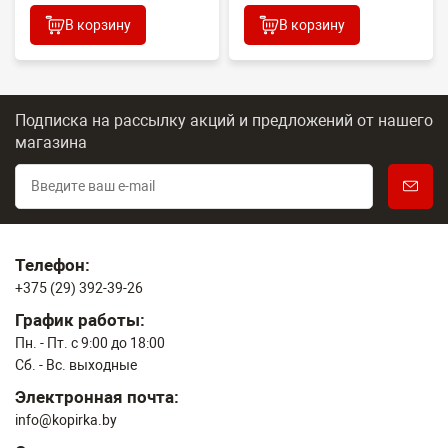
В корзину
В корзину
Подписка на рассылку акций и предложений
от нашего
магазина
Телефон:
+375 (29) 392-39-26
График работы:
Пн. - Пт. с 9:00 до 18:00
Сб. - Вс. выходные
Электронная почта:
info@kopirka.by