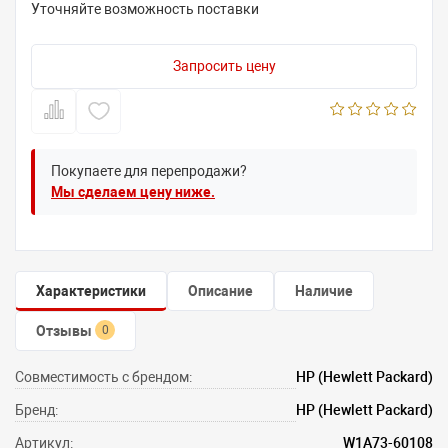
Уточняйте возможность поставки
Запросить цену
Покупаете для перепродажи?
Мы сделаем цену ниже.
Характеристики
Описание
Наличие
Отзывы
0
Совместимость с брендом:
HP (Hewlett Packard)
Бренд:
HP (Hewlett Packard)
Артикул:
W1A73-60108