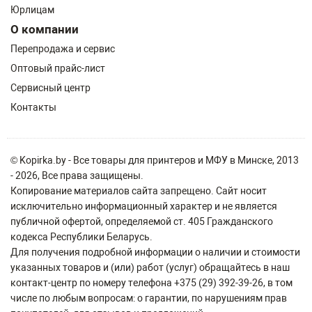
Юрлицам
О компании
Перепродажа и сервис
Оптовый прайс-лист
Сервисный центр
Контакты
© Kopirka.by - Все товары для принтеров и МФУ в Минске, 2013
- 2026, Все права защищены.
Копирование материалов сайта запрещено. Сайт носит
исключительно информационный характер и не является
публичной офертой, определяемой ст. 405 Гражданского
кодекса Республики Беларусь.
Для получения подробной информации о наличии и стоимости
указанных товаров и (или) работ (услуг) обращайтесь в наш
контакт-центр по номеру телефона +375 (29) 392-39-26, в том
числе по любым вопросам: о гарантии, по нарушениям прав