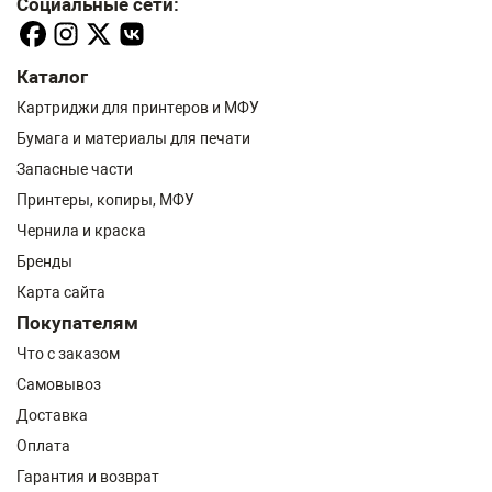
Социальные сети:
Каталог
Картриджи для принтеров и МФУ
Бумага и материалы для печати
Запасные части
Принтеры, копиры, МФУ
Чернила и краска
Бренды
Карта сайта
Покупателям
Что с заказом
Самовывоз
Доставка
Оплата
Гарантия и возврат