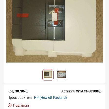
Код:
30796
Артикул:
W1A73-60108
Производитель:
HP (Hewlett Packard)
Под заказ