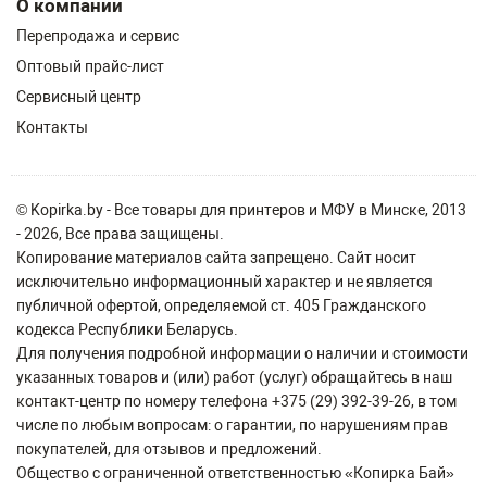
О компании
Перепродажа и сервис
Оптовый прайс-лист
Сервисный центр
Контакты
© Kopirka.by - Все товары для принтеров и МФУ в Минске, 2013
- 2026, Все права защищены.
Копирование материалов сайта запрещено. Сайт носит
исключительно информационный характер и не является
публичной офертой, определяемой ст. 405 Гражданского
кодекса Республики Беларусь.
Для получения подробной информации о наличии и стоимости
указанных товаров и (или) работ (услуг) обращайтесь в наш
контакт-центр по номеру телефона +375 (29) 392-39-26, в том
числе по любым вопросам: о гарантии, по нарушениям прав
покупателей, для отзывов и предложений.
Общество с ограниченной ответственностью «Копирка Бай»