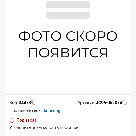
Код:
34473
Артикул:
JC96-05207A
Производитель:
Samsung
Под заказ
Уточняйте возможность поставки