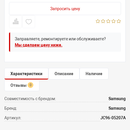
Запросить цену
Заправляете, ремонтируете или обслуживаете?
Мы сделаем цену ниже.
Характеристики
Описание
Наличие
Отзывы
0
Совместимость с брендом:
Samsung
Бренд:
Samsung
Артикул:
JC96-05207A