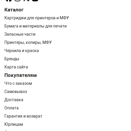
Каталог
Картриджи для принтеров и МФУ
Бумага и материалы для печати
Запасные части
Принтеры, копиры, МФУ
Чернила и краска
Бренды
Карта сайта
Покупателям
Что с заказом
Самовывоз
Доставка
Оплата
Гарантия и возврат
Юрлицам