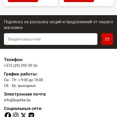
Подписка на рассылку акций и предложений
от нашего
магазина
Телефон:
+375 (29) 392-39-26
График работы:
Пн. - Пт. с 9:00 до 18:00
Сб. - Вс. выходные
Электронная почта:
info@kopirka.by
Социальные сети: