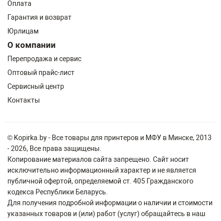
Оплата
Гарантия и возврат
Юрлицам
О компании
Перепродажа и сервис
Оптовый прайс-лист
Сервисный центр
Контакты
© Kopirka.by - Все товары для принтеров и МФУ в Минске, 2013
- 2026, Все права защищены.
Копирование материалов сайта запрещено. Сайт носит
исключительно информационный характер и не является
публичной офертой, определяемой ст. 405 Гражданского
кодекса Республики Беларусь.
Для получения подробной информации о наличии и стоимости
указанных товаров и (или) работ (услуг) обращайтесь в наш