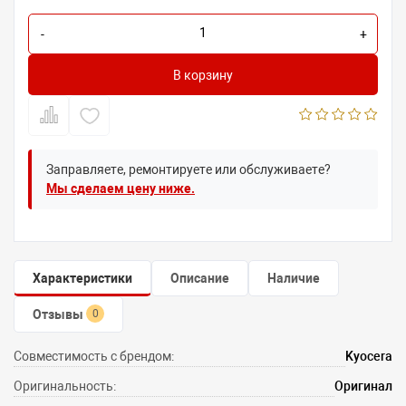
-
+
В корзину
Заправляете, ремонтируете или обслуживаете?
Мы сделаем цену ниже.
Характеристики
Описание
Наличие
Отзывы
0
Совместимость с брендом:
Kyocera
Оригинальность:
Оригинал