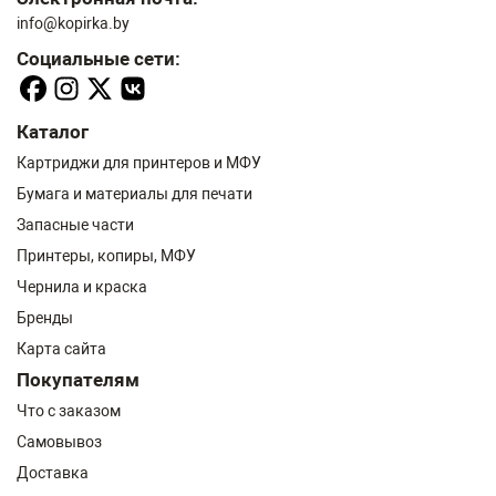
info@kopirka.by
Социальные сети:
Каталог
Картриджи для принтеров и МФУ
Бумага и материалы для печати
Запасные части
Принтеры, копиры, МФУ
Чернила и краска
Бренды
Карта сайта
Покупателям
Что с заказом
Самовывоз
Доставка