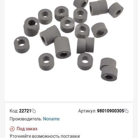
Код:
22721
Артикул:
98010900305
Производитель:
Noname
Под заказ
Уточняйте возможность поставки