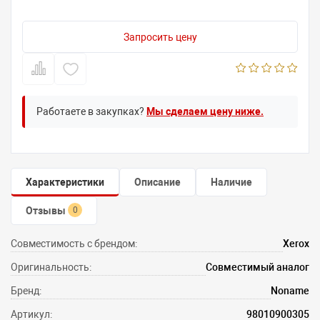
Запросить цену
Работаете в закупках?
Мы сделаем цену ниже.
Характеристики
Описание
Наличие
Отзывы
0
Совместимость с брендом:
Xerox
Оригинальность:
Совместимый аналог
Бренд:
Noname
Артикул:
98010900305