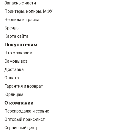
Запасные части
Принтеры, копиры, МФУ
Чернила и краска
Бренды
Карта сайта
Покупателям
Что с заказом
Самовывоз
Доставка
Оплата
Гарантия и возврат
Юрлицам
О компании
Перепродажа и сервис
Оптовый прайс-лист
Сервисный центр