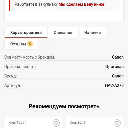
Работаете в закупках?
Мы сделаем цену ниже.
Характеристики
Описание
Наличие
Отзывы
0
Совместимость с брендом:
Canon
Оригинальность:
Оригинал
Бренд:
Canon
Артикул:
FM2-A273
Рекомендуем посмотреть
Код: 12594
Код: 8249