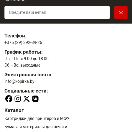
Телефон:
+375 (29) 392-39-26
График работы:
Пн. - Пт. с 9:00 до 18:00
Сб. - Вс. выходные
Электронная почта:
info@kopirka.by
Социальные сети:
Каталог
Картриджи для принтеров и МФУ
Бумага и материалы для печати