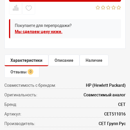
Покупаете для перепродажи?
Мы сделаем цену ниже.
Характеристики
Описание
Наличие
Отзывы
0
Совместимость с брендом:
HP (Hewlett Packard)
Оригинальность:
Совместимый аналог
Бренд:
CET
Артикул:
CET511016
Производитель:
СЕТ Групп Рус