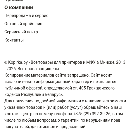
О компании
Перепродажа и сервис
Оптовый прайс-лист
Сервисный центр
Контакты
© Kopirka.by - Все товары для принтеров и МФУ в Минске, 2013
- 2026, Все права защищены.
Копирование материалов сайта запрещено. Сайт носит
исключительно информационный характер и не является
публичной офертой, определяемой ст. 405 Гражданского
кодекса Республики Беларусь.
Для получения подробной информации о наличии и стоимости
указанных товаров и (или) работ (услуг) обращайтесь в наш
контакт-центр по номеру телефона +375 (29) 392-39-26, в том
числе по любым вопросам: о гарантии, по нарушениям прав
покупателей, для отзывов и предложений.