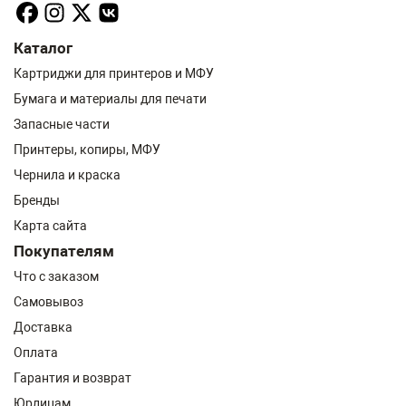
Каталог
Картриджи для принтеров и МФУ
Бумага и материалы для печати
Запасные части
Принтеры, копиры, МФУ
Чернила и краска
Бренды
Карта сайта
Покупателям
Что с заказом
Самовывоз
Доставка
Оплата
Гарантия и возврат
Юрлицам