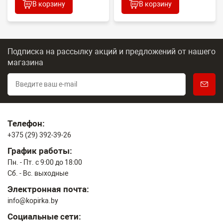
В корзину
В корзину
Подписка на рассылку акций и предложений
от нашего
магазина
Телефон:
+375 (29) 392-39-26
График работы:
Пн. - Пт. с 9:00 до 18:00
Сб. - Вс. выходные
Электронная почта:
info@kopirka.by
Социальные сети: