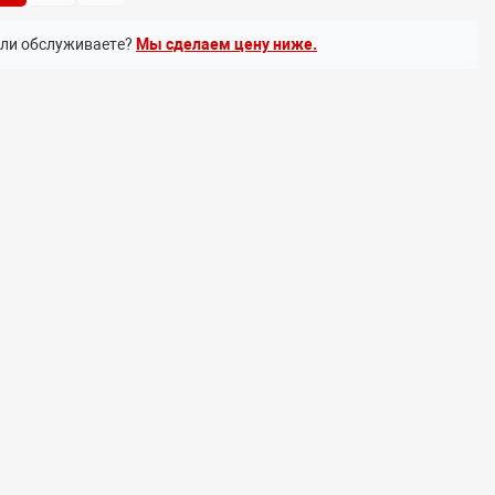
или обслуживаете?
Мы сделаем цену ниже.