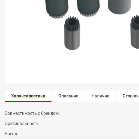
Характеристики
Описание
Наличие
Отзыв
Совместимость с брендом:
Оригинальность:
Бренд: