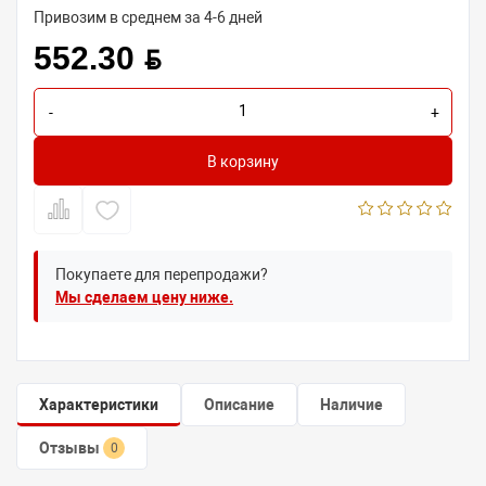
Привозим в среднем за 4-6 дней
552.30 BYN
-
+
В корзину
Покупаете для перепродажи?
Мы сделаем цену ниже.
Характеристики
Описание
Наличие
Отзывы
0