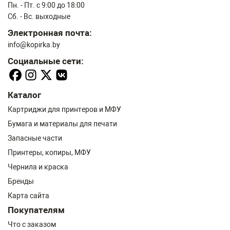
Пн. - Пт. с 9:00 до 18:00
Сб. - Вс. выходные
Электронная почта:
info@kopirka.by
Социальные сети:
Каталог
Картриджи для принтеров и МФУ
Бумага и материалы для печати
Запасные части
Принтеры, копиры, МФУ
Чернила и краска
Бренды
Карта сайта
Покупателям
Что с заказом