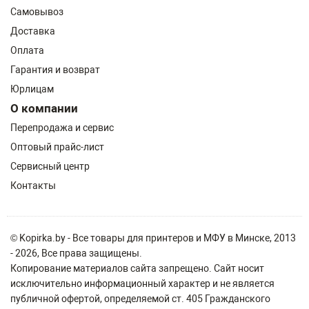
Самовывоз
Доставка
Оплата
Гарантия и возврат
Юрлицам
О компании
Перепродажа и сервис
Оптовый прайс-лист
Сервисный центр
Контакты
© Kopirka.by - Все товары для принтеров и МФУ в Минске, 2013
- 2026, Все права защищены.
Копирование материалов сайта запрещено. Сайт носит
исключительно информационный характер и не является
публичной офертой, определяемой ст. 405 Гражданского