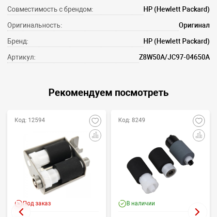
Совместимость с брендом:
HP (Hewlett Packard)
Оригинальность:
Оригинал
Бренд:
HP (Hewlett Packard)
Артикул:
Z8W50A/JC97-04650A
Рекомендуем посмотреть
Код: 12594
Код: 8249
Под заказ
В наличии