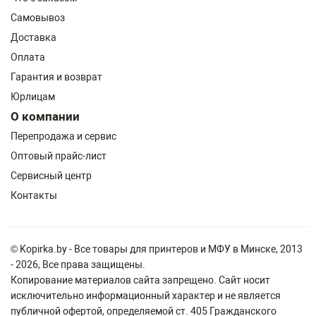
Самовывоз
Доставка
Оплата
Гарантия и возврат
Юрлицам
О компании
Перепродажа и сервис
Оптовый прайс-лист
Сервисный центр
Контакты
© Kopirka.by - Все товары для принтеров и МФУ в Минске, 2013
- 2026, Все права защищены.
Копирование материалов сайта запрещено. Сайт носит
исключительно информационный характер и не является
публичной офертой, определяемой ст. 405 Гражданского