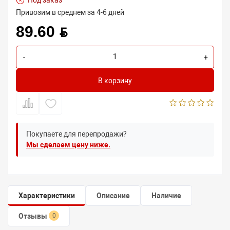
Под заказ
Привозим в среднем за 4-6 дней
89.60 BYN
-
+
В корзину
Покупаете для перепродажи?
Мы сделаем цену ниже.
Характеристики
Описание
Наличие
Отзывы
0