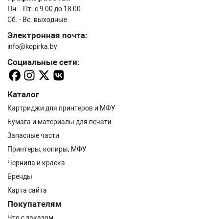
Пн. - Пт. с 9:00 до 18:00
Сб. - Вс. выходные
Электронная почта:
info@kopirka.by
Социальные сети:
Каталог
Картриджи для принтеров и МФУ
Бумага и материалы для печати
Запасные части
Принтеры, копиры, МФУ
Чернила и краска
Бренды
Карта сайта
Покупателям
Что с заказом