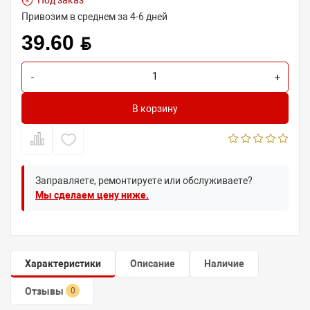
Под заказ
Привозим в среднем за 4-6 дней
39.60 BYN
-
+
В корзину
Заправляете, ремонтируете или обслуживаете?
Мы сделаем цену ниже.
Характеристики
Описание
Наличие
Отзывы
0