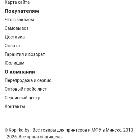
Карта сайта
Покупателям
Что с заказом
Самовывоз
Доставка
Оплата
Гарантия и возврат
Юрлицам
О компании
Перепродажа и сервис
Оптовый прайс-лист
Сервисный центр
Контакты
© Kopirka.by - Все товары для принтеров и МФУ в Минске, 2013
- 2026, Все права защищены.