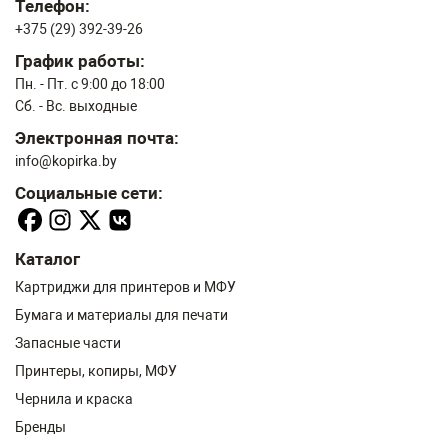
Телефон:
+375 (29) 392-39-26
График работы:
Пн. - Пт. с 9:00 до 18:00
Сб. - Вс. выходные
Электронная почта:
info@kopirka.by
Социальные сети:
Каталог
Картриджи для принтеров и МФУ
Бумага и материалы для печати
Запасные части
Принтеры, копиры, МФУ
Чернила и краска
Бренды