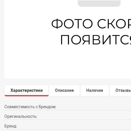
Характеристики
Описание
Наличие
Отзыв
Совместимость с брендом:
Оригинальность:
Бренд: