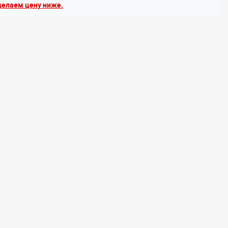
елаем цену ниже.