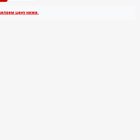
елаем цену ниже.