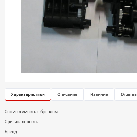
Характеристики
Описание
Наличие
Отзыв
Совместимость с брендом:
Оригинальность:
Бренд: