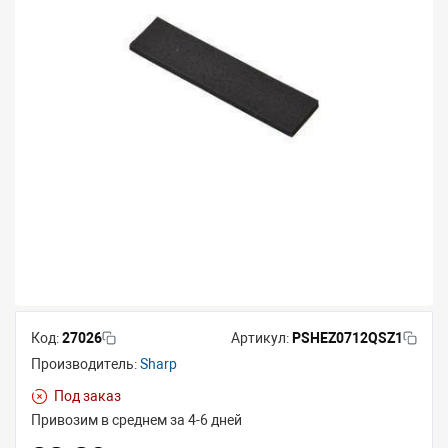
Код:
27026
Артикул:
PSHEZ0712QSZ1
Производитель:
Sharp
Под заказ
Привозим в среднем за 4-6 дней