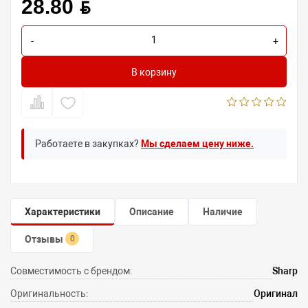
28.80 BYN
-
+
В корзину
Работаете в закупках?
Мы сделаем цену ниже.
Характеристики
Описание
Наличие
Отзывы
0
Совместимость с брендом:
Sharp
Оригинальность:
Оригинал