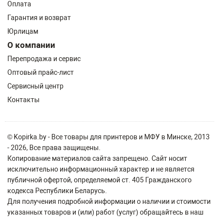
Оплата
Гарантия и возврат
Юрлицам
О компании
Перепродажа и сервис
Оптовый прайс-лист
Сервисный центр
Контакты
© Kopirka.by - Все товары для принтеров и МФУ в Минске, 2013
- 2026, Все права защищены.
Копирование материалов сайта запрещено. Сайт носит
исключительно информационный характер и не является
публичной офертой, определяемой ст. 405 Гражданского
кодекса Республики Беларусь.
Для получения подробной информации о наличии и стоимости
указанных товаров и (или) работ (услуг) обращайтесь в наш