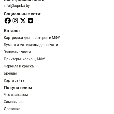
info@kopirka.by
Социальные сети:
Каталог
Картриджи для принтеров и МФУ
Бумага и материалы для печати
Запасные части
Принтеры, копиры, МФУ
Чернила и краска
Бренды
Карта сайта
Покупателям
Что с заказом
Самовывоз
Доставка