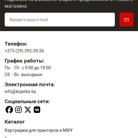
магазина
Телефон:
+375 (29) 392-39-26
График работы:
Пн. - Пт. с 9:00 до 18:00
Сб. - Вс. выходные
Электронная почта:
info@kopirka.by
Социальные сети:
Каталог
Картриджи для принтеров и МФУ