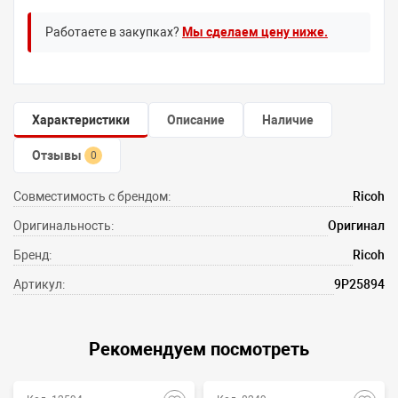
Работаете в закупках?
Мы сделаем цену ниже.
Характеристики
Описание
Наличие
Отзывы
0
Совместимость с брендом:
Ricoh
Оригинальность:
Оригинал
Бренд:
Ricoh
Артикул:
9P25894
Рекомендуем посмотреть