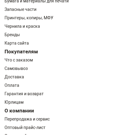
Бумага и материалы для печати
Запасные части
Принтеры, копиры, МФУ
Чернила и краска
Бренды
Карта сайта
Покупателям
Что с заказом
Самовывоз
Доставка
Оплата
Гарантия и возврат
Юрлицам
О компании
Перепродажа и сервис
Оптовый прайс-лист