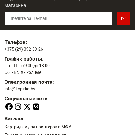
магазина
Телефон:
+375 (29) 392-39-26
График работы:
Пн. - Пт. с 9:00 до 18:00
Сб. - Вс. выходные
Электронная почта:
info@kopirka.by
Социальные сети:
Каталог
Картриджи для принтеров и МФУ