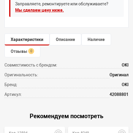
Заправляете, ремонтируете или обслуживаете?
Мы сделаем цену ниже.
Характеристики
Описание
Наличие
Отзывы
0
Совместимость с брендом:
OKI
Оригинальность:
Оригинал
Бренд:
OKI
Артикул:
42088801
Рекомендуем посмотреть
Код: 12594
Код: 8249