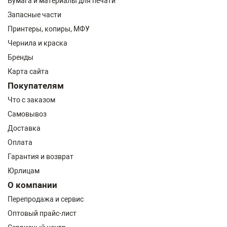
Бумага и материалы для печати
Запасные части
Принтеры, копиры, МФУ
Чернила и краска
Бренды
Карта сайта
Покупателям
Что с заказом
Самовывоз
Доставка
Оплата
Гарантия и возврат
Юрлицам
О компании
Перепродажа и сервис
Оптовый прайс-лист