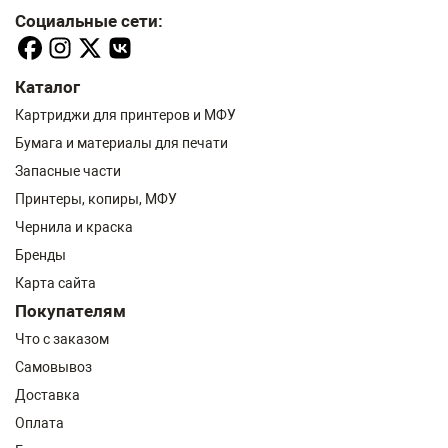
Социальные сети:
Каталог
Картриджи для принтеров и МФУ
Бумага и материалы для печати
Запасные части
Принтеры, копиры, МФУ
Чернила и краска
Бренды
Карта сайта
Покупателям
Что с заказом
Самовывоз
Доставка
Оплата