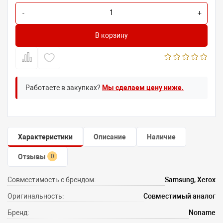
-
+
В корзину
Работаете в закупках?
Мы сделаем цену ниже.
Характеристики
Описание
Наличие
Отзывы
0
Совместимость с брендом:
Samsung, Xerox
Оригинальность:
Совместимый аналог
Бренд:
Noname