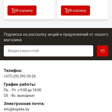
В корзину
В корзину
Подписка на рассылку акций и предложений
от нашего
магазина
Телефон:
+375 (29) 392-39-26
График работы:
Пн. - Пт. с 9:00 до 18:00
Сб. - Вс. выходные
Электронная почта:
info@kopirka.by