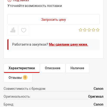
Под заказ
Уточняйте возможность поставки
Запросить цену
Работаете в закупках?
Мы сделаем цену ниже.
Характеристики
Описание
Наличие
Отзывы
0
Совместимость с брендом:
Canon
Оригинальность:
Оригинал
Бренд:
Canon