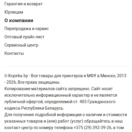
Гарантия и возврат
Юрлицам
О компании
Перепродажа и сервис
Оптовый прайс-лист
Сервисный центр
Контакты
© Kopirka.by - Все товары для принтеров и МФУ в Минске, 2013
- 2026, Все права защищены.
Копирование материалов сайта запрещено. Сайт носит
исключительно информационный характер и не является
публичной офертой, определяемой ст. 405 Гражданского
кодекса Республики Беларусь.
Для получения подробной информации о наличии и стоимости
указанных товаров и (или) работ (услуг) обращайтесь в наш
контакт-центр по номеру телефона +375 (29) 392-39-26, в том