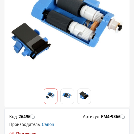
Код:
26495
Артикул:
FM4-9866
Производитель:
Canon