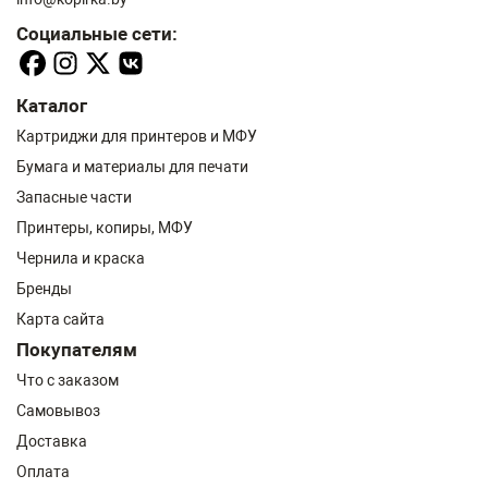
Социальные сети:
Каталог
Картриджи для принтеров и МФУ
Бумага и материалы для печати
Запасные части
Принтеры, копиры, МФУ
Чернила и краска
Бренды
Карта сайта
Покупателям
Что с заказом
Самовывоз
Доставка
Оплата