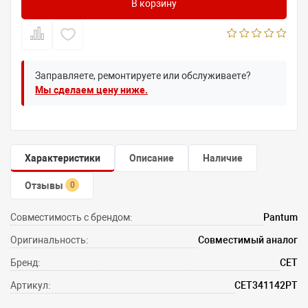
В корзину
Заправляете, ремонтируете или обслуживаете?
Мы сделаем цену ниже.
Характеристики
Описание
Наличие
Отзывы
0
Совместимость с брендом:
Pantum
Оригинальность:
Совместимый аналог
Бренд:
CET
Артикул:
CET341142PT