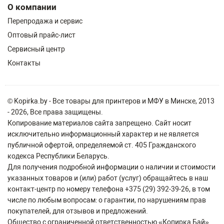
О компании
Перепродажа и сервис
Оптовый прайс-лист
Сервисный центр
Контакты
© Kopirka.by - Все товары для принтеров и МФУ в Минске, 2013
- 2026, Все права защищены.
Копирование материалов сайта запрещено. Сайт носит
исключительно информационный характер и не является
публичной офертой, определяемой ст. 405 Гражданского
кодекса Республики Беларусь.
Для получения подробной информации о наличии и стоимости
указанных товаров и (или) работ (услуг) обращайтесь в наш
контакт-центр по номеру телефона +375 (29) 392-39-26, в том
числе по любым вопросам: о гарантии, по нарушениям прав
покупателей, для отзывов и предложений.
Общество с ограниченной ответственностью «Копирка Бай»