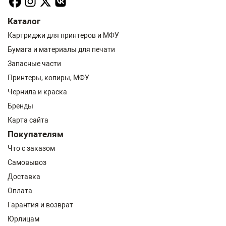
Каталог
Картриджи для принтеров и МФУ
Бумага и материалы для печати
Запасные части
Принтеры, копиры, МФУ
Чернила и краска
Бренды
Карта сайта
Покупателям
Что с заказом
Самовывоз
Доставка
Оплата
Гарантия и возврат
Юрлицам