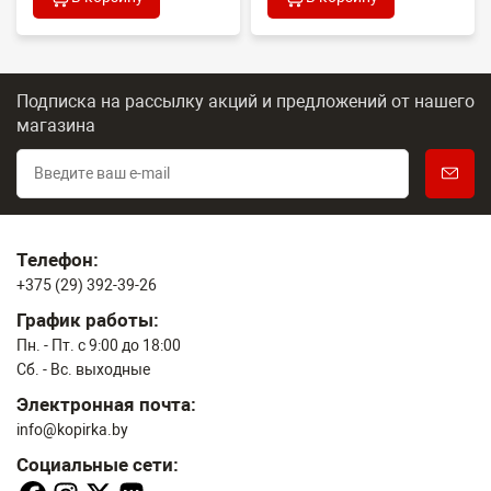
Подписка на рассылку акций и предложений
от нашего
магазина
Телефон:
+375 (29) 392-39-26
График работы:
Пн. - Пт. с 9:00 до 18:00
Сб. - Вс. выходные
Электронная почта:
info@kopirka.by
Социальные сети: