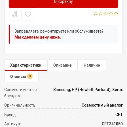
В корзину
Заправляете, ремонтируете или обслуживаете?
Мы сделаем цену ниже.
Характеристики
Описание
Наличие
Отзывы
0
Совместимость с
Samsung, HP (Hewlett Packard), Xerox
брендом:
Оригинальность:
Совместимый аналог
Бренд:
CET
Артикул:
CET341050