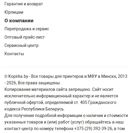
Гарантия и возврат
Юрлицам
О компании
Перепродажа и сервис
Оптовый прайс-лист
Сервисный центр
Контакты
© Kopirka.by - Все товары для принтеров и МФУ в Минске, 2013
- 2026, Все права защищены.
Копирование материалов сайта запрещено. Сайт носит
исключительно информационный характер и не является
публичной офертой, определяемой ст. 405 Гражданского
кодекса Республики Беларусь.
Для получения подробной информации о наличии и стоимости
указанных товаров и (или) работ (услуг) обращайтесь в наш
контакт-центр по номеру телефона +375 (29) 392-39-26, в том