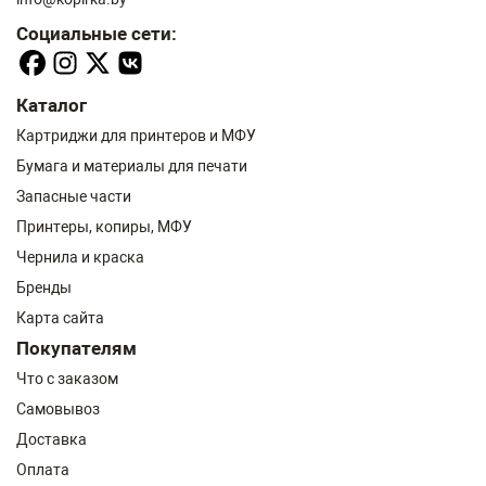
Социальные сети:
Каталог
Картриджи для принтеров и МФУ
Бумага и материалы для печати
Запасные части
Принтеры, копиры, МФУ
Чернила и краска
Бренды
Карта сайта
Покупателям
Что с заказом
Самовывоз
Доставка
Оплата