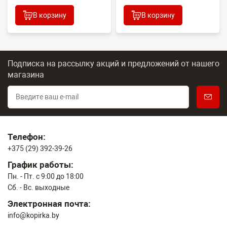
В корзину
В корзину
Подписка на рассылку акций и предложений
от нашего
магазина
Телефон:
+375 (29) 392-39-26
График работы:
Пн. - Пт. с 9:00 до 18:00
Сб. - Вс. выходные
Электронная почта:
info@kopirka.by