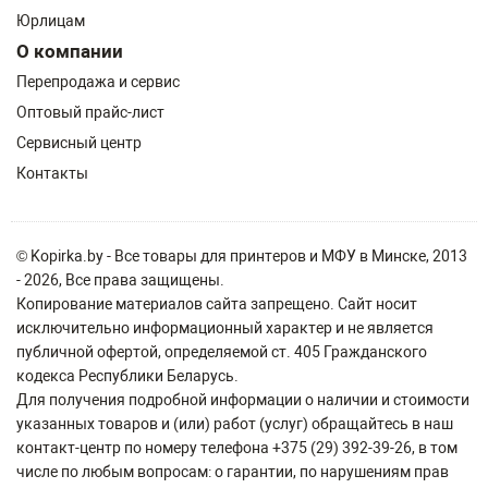
Юрлицам
О компании
Перепродажа и сервис
Оптовый прайс-лист
Сервисный центр
Контакты
© Kopirka.by - Все товары для принтеров и МФУ в Минске, 2013
- 2026, Все права защищены.
Копирование материалов сайта запрещено. Сайт носит
исключительно информационный характер и не является
публичной офертой, определяемой ст. 405 Гражданского
кодекса Республики Беларусь.
Для получения подробной информации о наличии и стоимости
указанных товаров и (или) работ (услуг) обращайтесь в наш
контакт-центр по номеру телефона +375 (29) 392-39-26, в том
числе по любым вопросам: о гарантии, по нарушениям прав