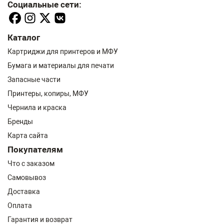
Социальные сети:
Каталог
Картриджи для принтеров и МФУ
Бумага и материалы для печати
Запасные части
Принтеры, копиры, МФУ
Чернила и краска
Бренды
Карта сайта
Покупателям
Что с заказом
Самовывоз
Доставка
Оплата
Гарантия и возврат